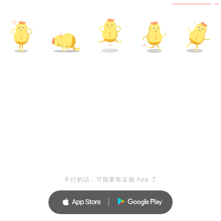
不行的話，可能要靠這個 App 了