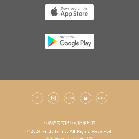
找活股份有限公司版權所有
@2024 FindLife Inc. All Rights Reserved.
隱私權政策
|
使用條款