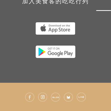
加入美食客的吃吃行列