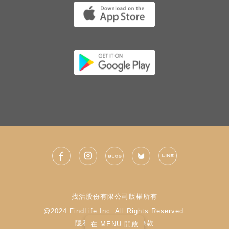
找活股份有限公司版權所有
@2024 FindLife Inc. All Rights Reserved.
隱私權政策
|
使用條款
在 MENU 開啟