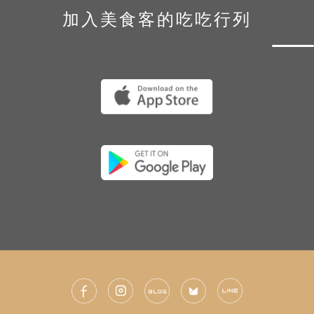
加入美食客的吃吃行列