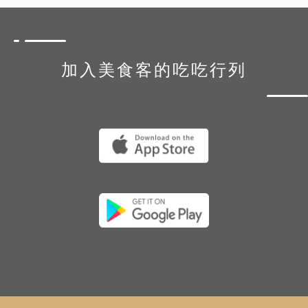
加入美食客的吃吃行列