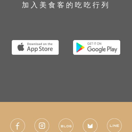
加入美食客的吃吃行列