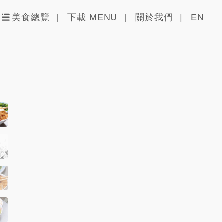
美食總覽
下載 MENU
關於我們
EN