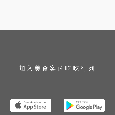
加入美食客的吃吃行列