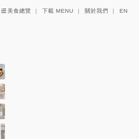
美食總覽
下載 MENU
關於我們
EN