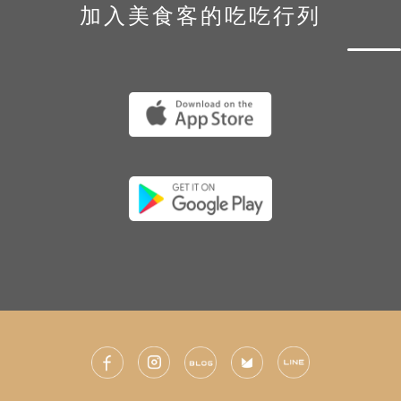
加入美食客的吃吃行列