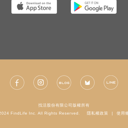
找活股份有限公司版權所有
024 FindLife Inc. All Rights Reserved.
隱私權政策
|
使用