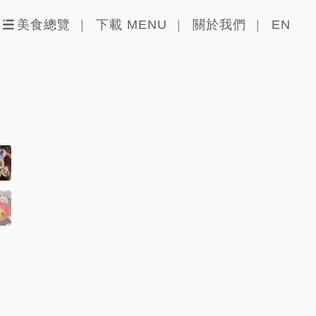
美食總覽
下載 MENU
關於我們
EN