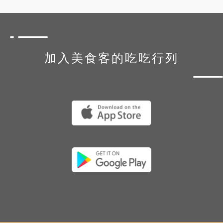
加入美食客的吃吃行列