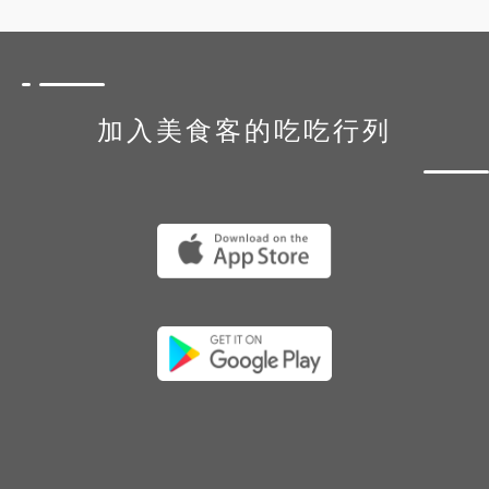
加入美食客的吃吃行列