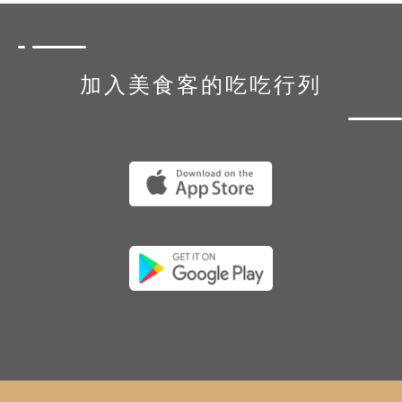
加入美食客的吃吃行列