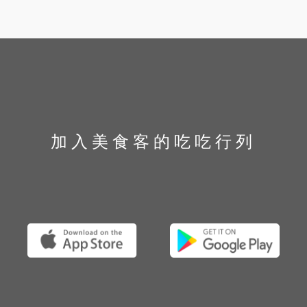
加入美食客的吃吃行列