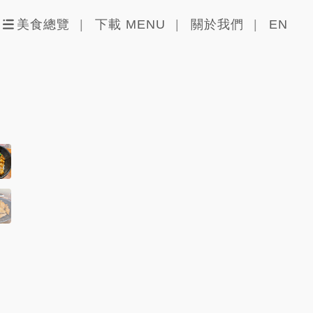
美食總覽
下載 MENU
關於我們
EN