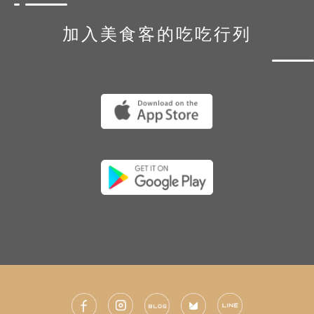
加入美食客的吃吃行列