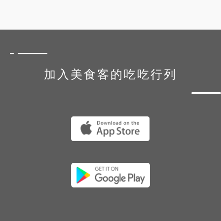
加入美食客的吃吃行列