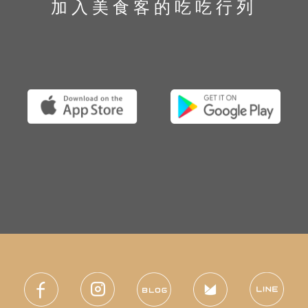
加入美食客的吃吃行列