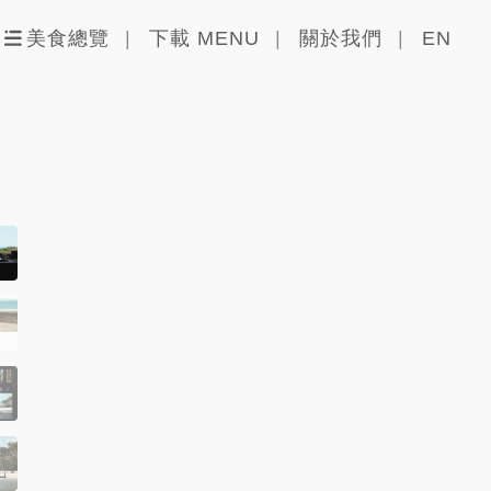
美食總覽
下載 MENU
關於我們
EN