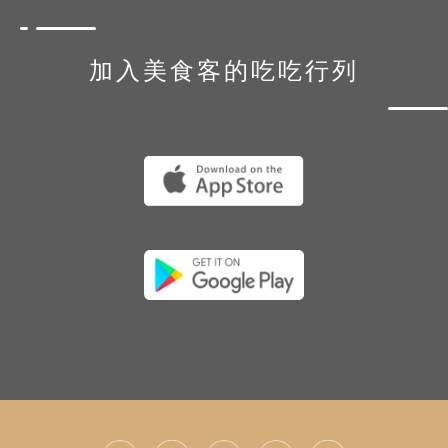
加入美食客的吃吃行列