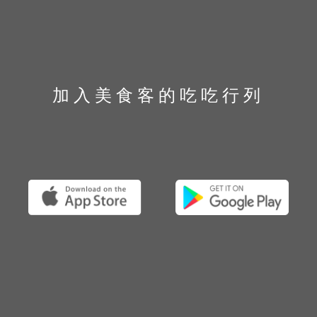
加入美食客的吃吃行列