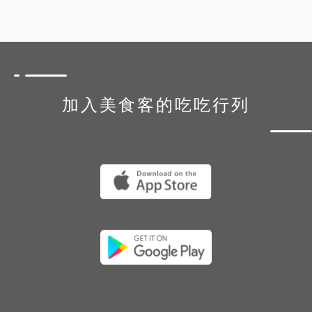
加入美食客的吃吃行列