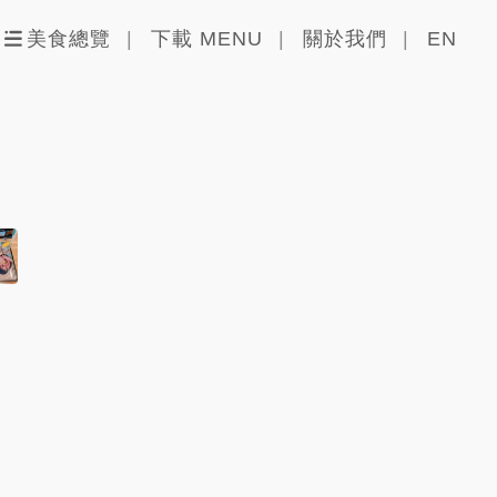
美食總覽
下載 MENU
關於我們
EN