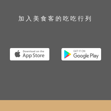
加入美食客的吃吃行列