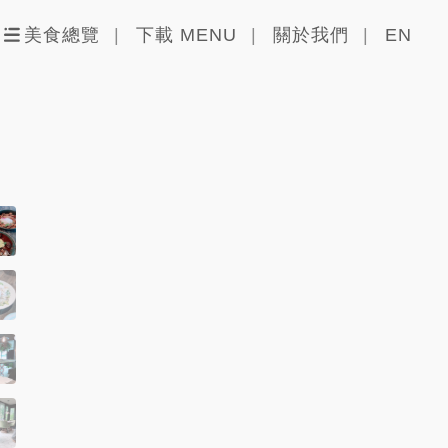
美食總覽
下載 MENU
關於我們
EN