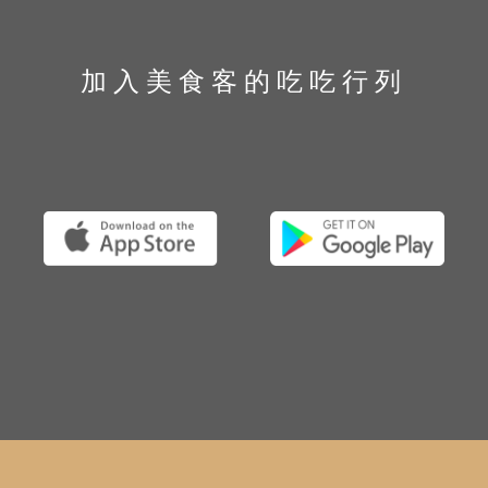
加入美食客的吃吃行列