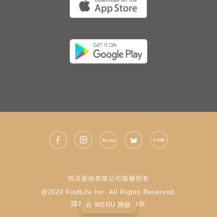
找活股份有限公司版權所有
@2024 FindLife Inc. All Rights Reserved.
隱私權政策
|
使用條款
在 MENU 開啟