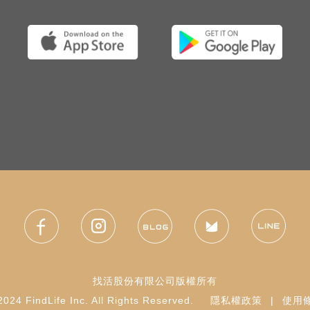
找活股份有限公司版權所有
024 FindLife Inc. All Rights Reserved.
隱私權政策
|
使用