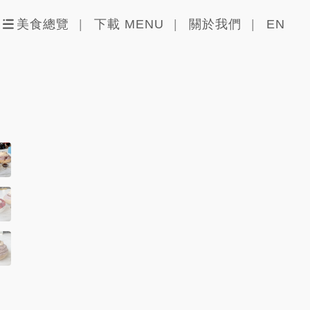
美食總覽
下載 MENU
關於我們
EN