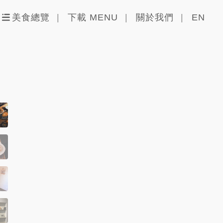
美食總覽
下載 MENU
關於我們
EN