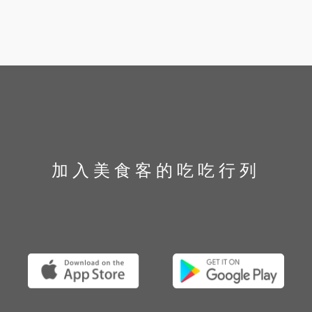
加入美食客的吃吃行列