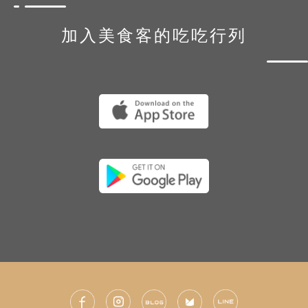
加入美食客的吃吃行列