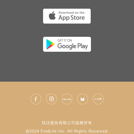
找活股份有限公司版權所有
@2024 FindLife Inc. All Rights Reserved.