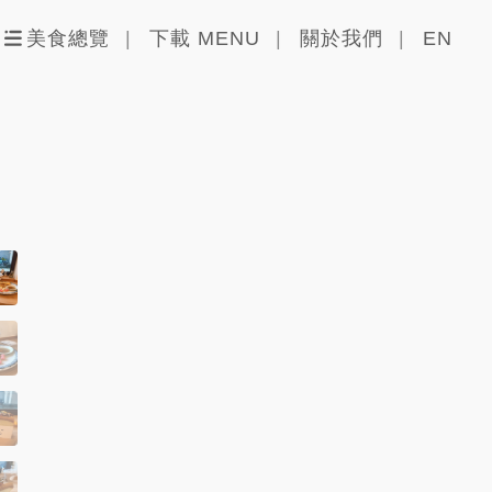
美食總覽
下載 MENU
關於我們
EN