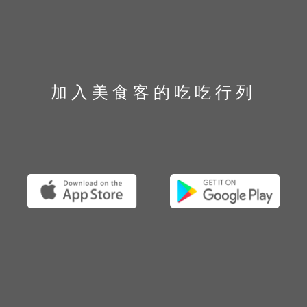
加入美食客的吃吃行列