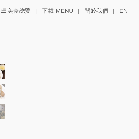
美食總覽
下載 MENU
關於我們
EN