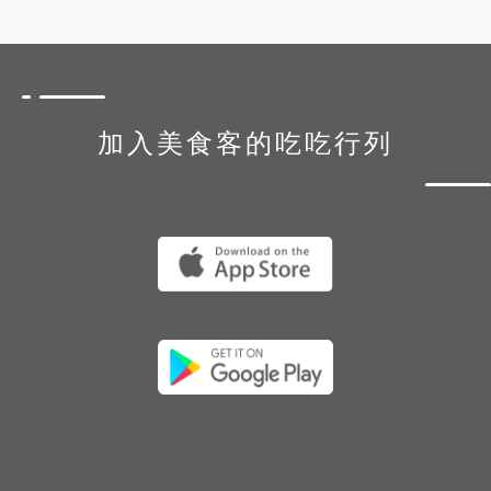
加入美食客的吃吃行列