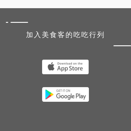
加入美食客的吃吃行列