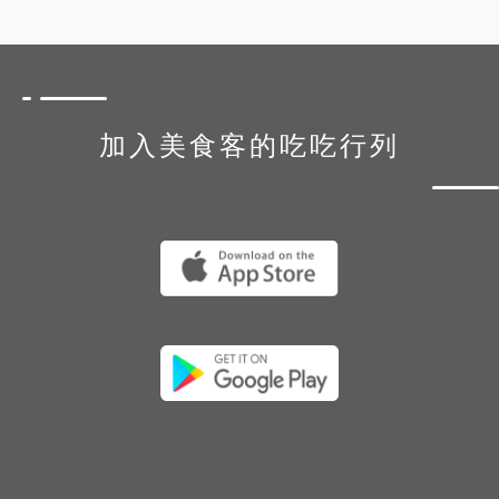
加入美食客的吃吃行列