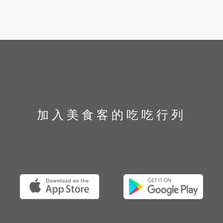
加入美食客的吃吃行列