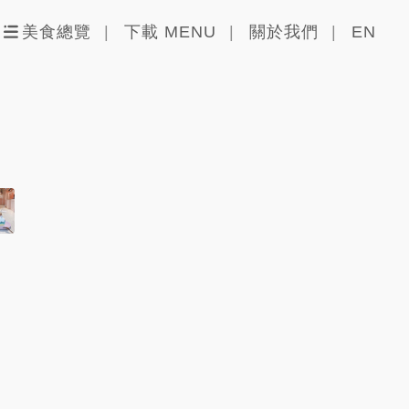
美食總覽
下載 MENU
關於我們
EN