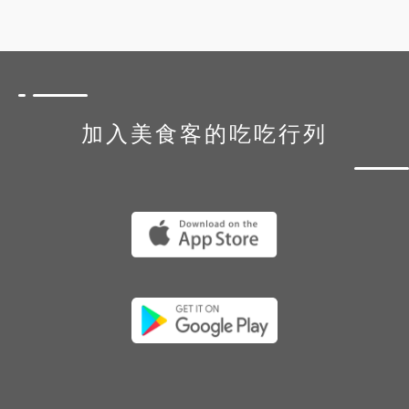
加入美食客的吃吃行列