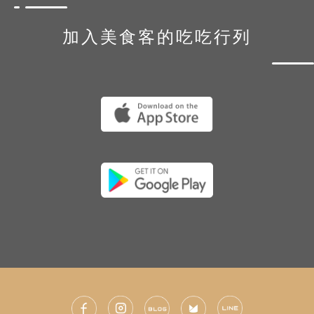
加入美食客的吃吃行列