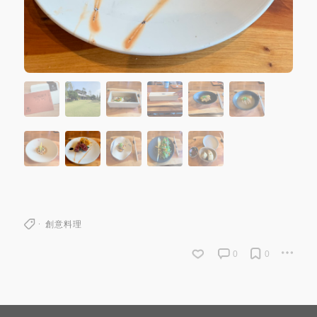
創意料理
0
0