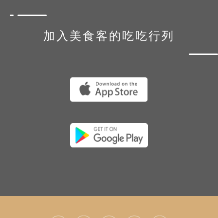
加入美食客的吃吃行列