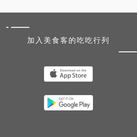
加入美食客的吃吃行列