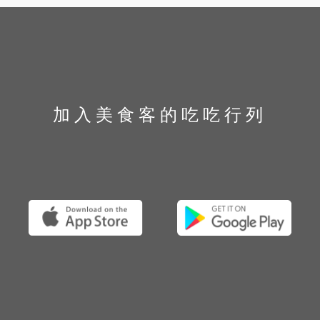
加入美食客的吃吃行列