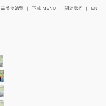
美食總覽
下載 MENU
關於我們
EN