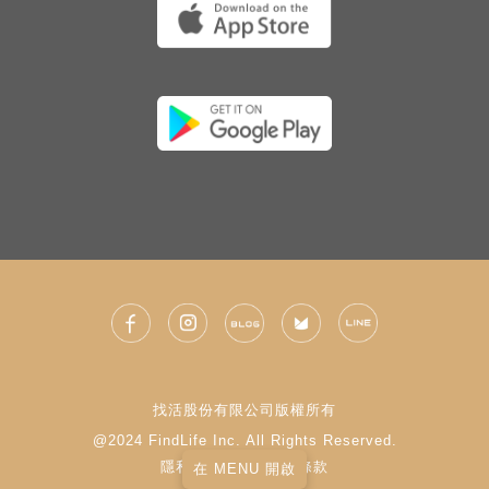
找活股份有限公司版權所有
@2024 FindLife Inc. All Rights Reserved.
隱私權政策
|
使用條款
在 MENU 開啟