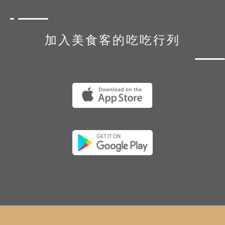
加入美食客的吃吃行列