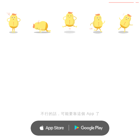
不行的話，可能要靠這個 App 了