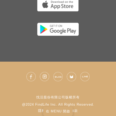
找活股份有限公司版權所有
@2024 FindLife Inc. All Rights Reserved.
隱私權政策
|
使用條款
在 MENU 開啟