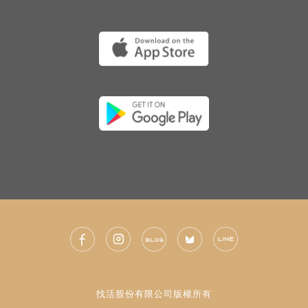
找活股份有限公司版權所有