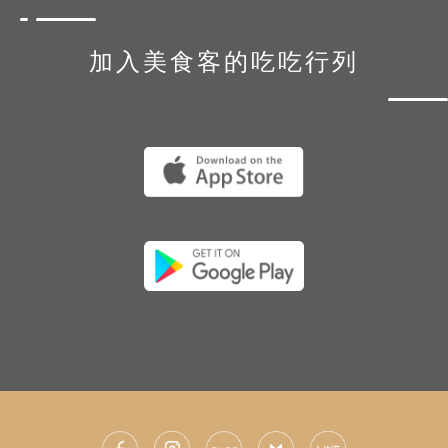
加入美食客的吃吃行列