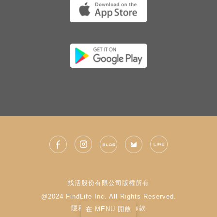
找活股份有限公司版權所有
@2024 FindLife Inc. All Rights Reserved.
隱私權政策
|
使用條款
在 MENU 開啟