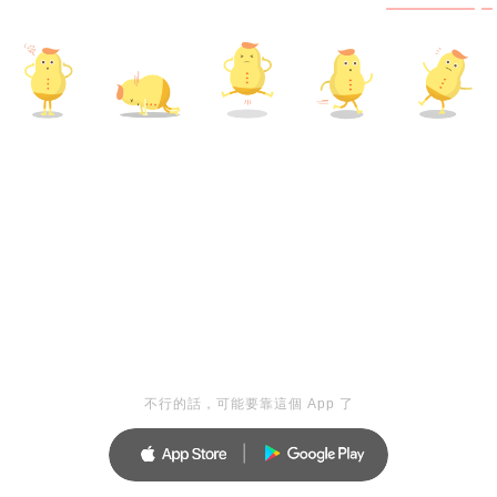
不行的話，可能要靠這個 App 了