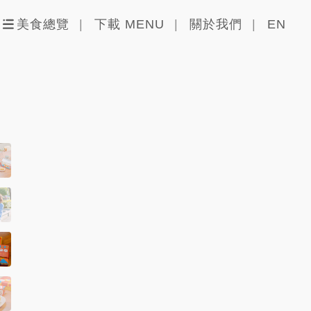
美食總覽
下載 MENU
關於我們
EN