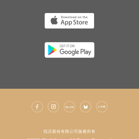
找活股份有限公司版權所有