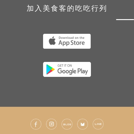
加入美食客的吃吃行列