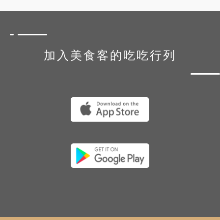
加入美食客的吃吃行列